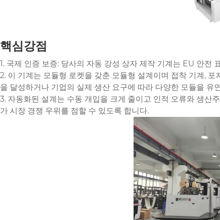
핵심강점
1. 국제 인증 보증: 당사의 자동 강성 상자 제작 기계는 EU 안
2. 이 기계는 모듈형 로켓을 갖춘 모듈형 설계이며 접착 기계, 
을 달성하거나 기업의 실제 생산 요구에 따라 다양한 모듈을 유연
3. 자동화된 설계는 수동 개입을 크게 줄이고 인적 오류와 생
가 시장 경쟁 우위를 점할 수 있도록 합니다.