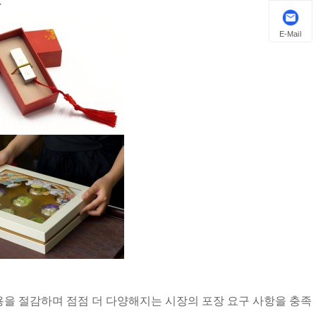
.
E-Mail
용을 절감하며 점점 더 다양해지는 시장의 포장 요구 사항을 충족