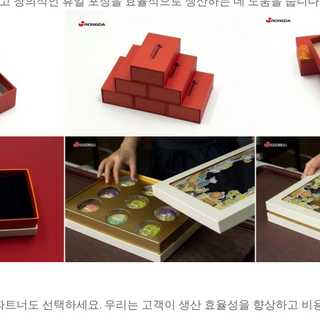
특하고 창의적인 휴일 포장을 효율적으로 생산하는 데 도움을 줍니다
 파트너도 선택하세요. 우리는 고객이 생산 효율성을 향상하고 비