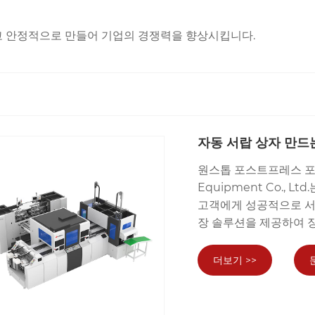
고 안정적으로 만들어 기업의 경쟁력을 향상시킵니다.
자동 서랍 상자 만드
원스톱 포스트프레스 포장 
Equipment Co., 
고객에게 성공적으로 서
장 솔루션을 제공하여 
더보기 >>