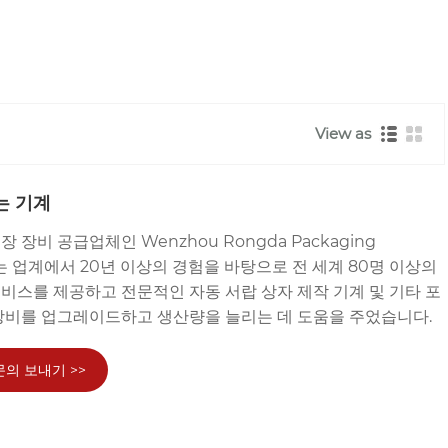
View as
는 기계
장비 공급업체인 Wenzhou Rongda Packaging
Ltd.는 업계에서 20년 이상의 경험을 바탕으로 전 세계 80명 이상의
비스를 제공하고 전문적인 자동 서랍 상자 제작 기계 및 기타 포
장비를 업그레이드하고 생산량을 늘리는 데 도움을 주었습니다.
문의 보내기 >>