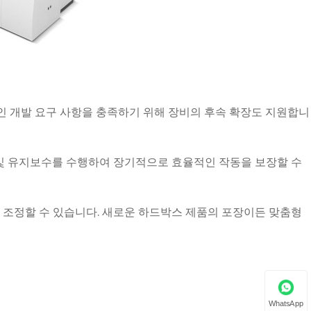
인 개발 요구 사항을 충족하기 위해 장비의 후속 확장도 지원합니
 및 유지보수를 수행하여 장기적으로 효율적인 작동을 보장할 수
 조정할 수 있습니다. 새로운 하드박스 제품의 포장이든 맞춤형
WhatsApp