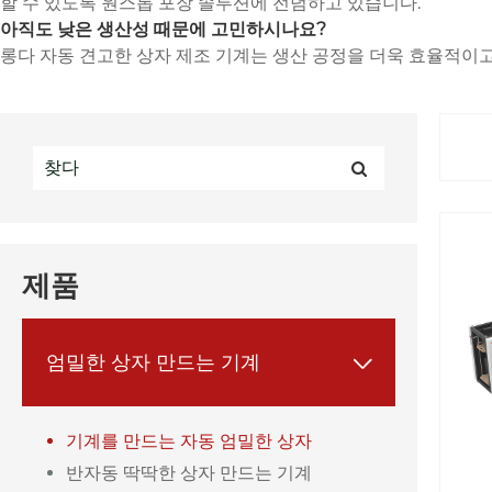
할 수 있도록 원스톱 포장 솔루션에 전념하고 있습니다.
아직도 낮은 생산성 때문에 고민하시나요?
롱다 자동 견고한 상자 제조 기계는 생산 공정을 더욱 효율적이
제품
엄밀한 상자 만드는 기계

기계를 만드는 자동 엄밀한 상자
반자동 딱딱한 상자 만드는 기계