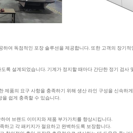
제공하여 독점적인 포장 솔루션을 제공합니다. 또한 고객의 장기적
하도록 설계되었습니다. 기계가 정지할 때마다 간단한 정기 검사
 제품의 요구 사항을 충족하기 위해 생산 라인 구성을 신속하게
항을 쉽게 충족할 수 있습니다.
산하여 브랜드 이미지와 제품 부가가치를 향상시킵니다.
 충족하고 각 패키지가 절묘하고 완벽하도록 보장합니다.