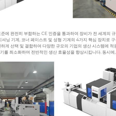
전 표준에 완전히 부합하는 CE 인증을 통과하여 장비가 전 세계의 
포지셔닝 기계, 코너 페이스트 및 성형 기계의 4가지 핵심 장치로
하게 선택 및 결합하여 다양한 규모의 기업의 생산 시스템에 적응
산주기를 최소화하며 전반적인 생산 효율성을 향상시킵니다. 동시에