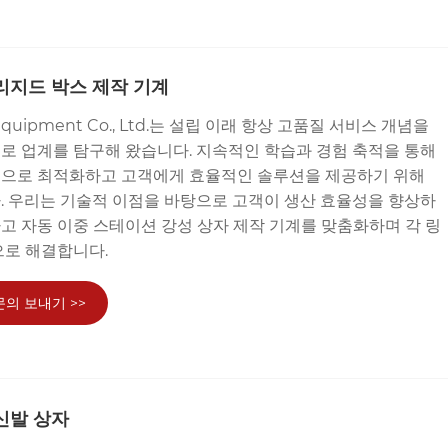
리지드 박스 제작 기계
 Equipment Co., Ltd.는 설립 이래 항상 고품질 서비스 개념을
로 업계를 탐구해 왔습니다. 지속적인 학습과 경험 축적을 통해
으로 최적화하고 고객에게 효율적인 솔루션을 제공하기 위해
. 우리는 기술적 이점을 바탕으로 고객이 생산 효율성을 향상하
고 자동 이중 스테이션 강성 상자 제작 기계를 맞춤화하며 각 링
으로 해결합니다.
문의 보내기 >>
신발 상자