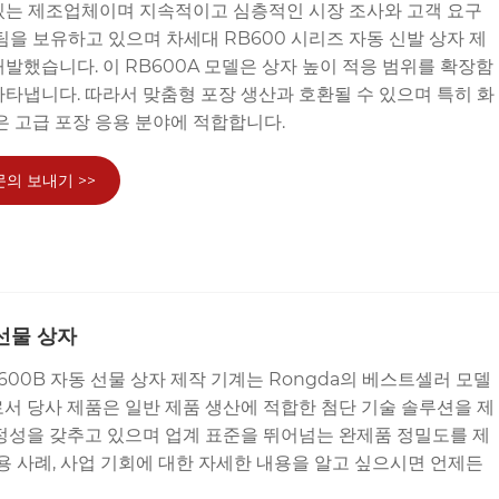
 있는 제조업체이며 지속적이고 심층적인 시장 조사와 고객 요구
팀을 보유하고 있으며 차세대 RB600 시리즈 자동 신발 상자 제
발했습니다. 이 RB600A 모델은 상자 높이 적응 범위를 확장함
타냅니다. 따라서 맞춤형 포장 생산과 호환될 수 있으며 특히 화
은 고급 포장 응용 분야에 적합합니다.
문의 보내기 >>
선물 상자
600B 자동 선물 상자 제작 기계는 Rongda의 베스트셀러 모델
서 당사 제품은 일반 제품 생산에 적합한 첨단 기술 솔루션을 제
안정성을 갖추고 있으며 업계 표준을 뛰어넘는 완제품 정밀도를 제
응용 사례, 사업 기회에 대한 자세한 내용을 알고 싶으시면 언제든