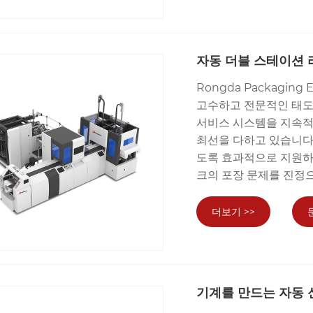
자동 더블 스테이션 
Rongda Packaging
고수하고 전문적인 태도
서비스 시스템을 지속적
최선을 다하고 있습니다
도록 효과적으로 지원하
크의 포장 문제를 진정
더보기 >>
기계를 만드는 자동 