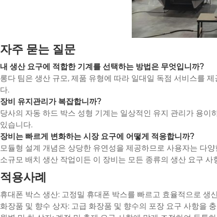
자주 묻는 질문
내 생산 요구에 적합한 기계를 선택하는 방법은 무엇입니까?
롱다 팀은 생산 규모, 제품 유형에 따라 일대일 독점 서비스를 
다.
장비 유지관리가 복잡합니까?
당사의 자동 하드 박스 성형 기계는 일상적인 유지 관리가 용이
있습니다.
장비는 빠르게 변화하는 시장 요구에 어떻게 적응합니까?
모듈형 설계 개념은 상당한 유연성을 제공하므로 사용자는 다양한
소규모 배치 생산 작업이든 이 장비는 모든 종류의 생산 요구 사
적용사례
휴대폰 박스 생산: 고정밀 휴대폰 박스를 빠르고 효율적으로 생
화장품 및 향수 상자: 고급 화장품 및 향수의 포장 요구 사항을