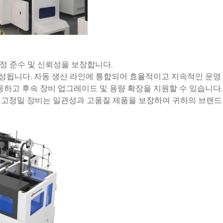
규정 준수 및 신뢰성을 보장합니다.
 구성됩니다. 자동 생산 라인에 통합되어 효율적이고 지속적인 운영
하고 후속 장비 업그레이드 및 용량 확장을 지원할 수 있습니다.
, 고정밀 장비는 일관성과 고품질 제품을 보장하여 귀하의 브랜드