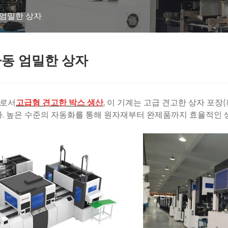
 엄밀한 상자
자동 엄밀한 상자
비로서
고급형 견고한 박스 생산
, 이 기계는 고급 견고한 상자 포장(
다. 높은 수준의 자동화를 통해 원자재부터 완제품까지 효율적인