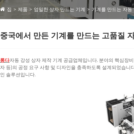
집
제품
엄밀한 상자 만드는 기계
기계를 만드는 자동
중국에서 만든 기계를 만드는 고품질 
롱다
자동 강성 상자 제작 기계 공급업체입니다. 분야의 핵심장
자 등)의 공정 요구 사항 및 디자인을 충족하도록 설계되었습니
인 솔루션입니다.