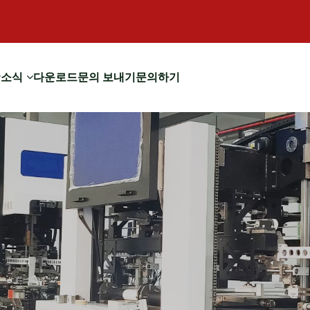
소식
다운로드
문의 보내기
문의하기