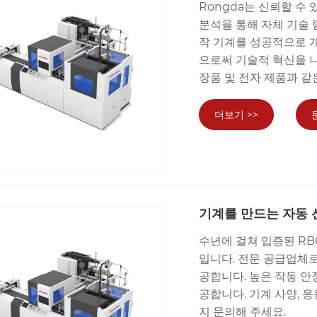
Rongda는 신뢰할 수
분석을 통해 자체 기술 
작 기계를 성공적으로 개
으로써 기술적 혁신을 나
장품 및 전자 제품과 같
더보기 >>
기계를 만드는 자동 
수년에 걸쳐 입증된 RB
입니다. 전문 공급업체로
공합니다. 높은 작동 
공합니다. 기계 사양, 
지 문의해 주세요.