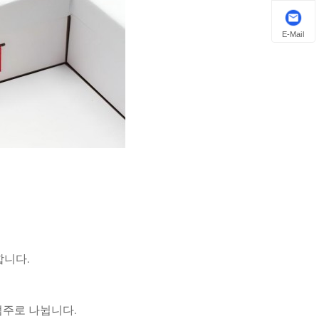
E-Mail
합니다.
범주로 나뉩니다.