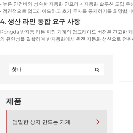
• 높은 인건비와 성숙한 자동화 인프라 → 자동화 솔루션 도입 우
• 점진적으로 업그레이드하고 초기 투자를 통제하기를 희망합니다
4. 생산 라인 통합 요구 사항
Rongda 반자동 리본 피팅 기계의 업그레이드 버전은 견고한 
의 유연성을 결합하여 반자동화에서 완전 자동화 생산으로 전환
제품
엄밀한 상자 만드는 기계
