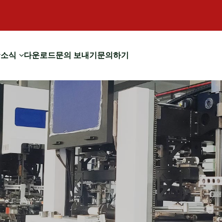
소식
다운로드
문의 보내기
문의하기