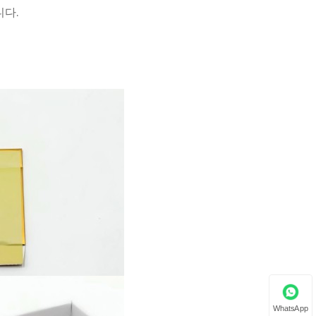
니다.
WhatsApp