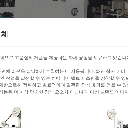
업체
가격으로 고품질의 제품을 제공하는 자체 공장을 보유하고 있습니다
표면에 리본을 정밀하게 부착하는 데 사용됩니다. 와인 상자 커버,
 작업을 달성할 수 있는 컨베이어 벨트 시스템을 장착할 수 있습
체함으로써 정확하고 효율적이며 일관된 장식 효과를 얻을 수 있
본은 더 이상 단순한 장식 요소가 아닙니다. 대신 브랜드 이미지