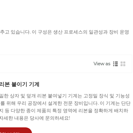
추고 있습니다. 이 구성은 생산 프로세스의 일관성과 장비 운영
View as
 리본 붙이기 기계
 엄밀한 상자 및 덮개 리본 붙여넣기 기계는 고정밀 장식 및 기능성
를 위해 우리 공장에서 설계한 전문 장비입니다. 이 기계는 단단
표지 등 다양한 종이 제품의 특정 영역에 리본을 정확하게 배치하
 자세한 내용은 당사에 문의하세요!