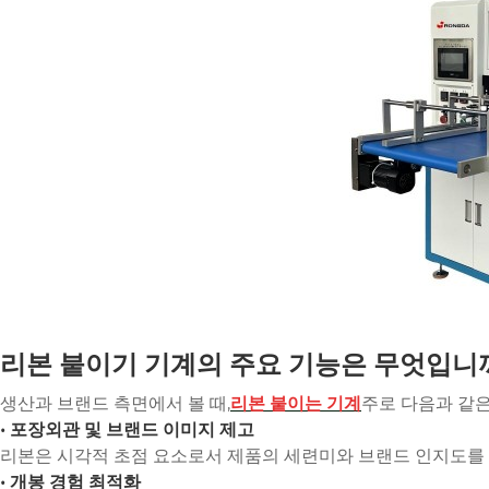
리본 붙이기 기계의 주요 기능은 무엇입니
생산과 브랜드 측면에서 볼 때,
리본 붙이는 기계
주로 다음과 같은
• 포장외관 및 브랜드 이미지 제고
리본은 시각적 초점 요소로서 제품의 세련미와 브랜드 인지도를 
• 개봉 경험 최적화