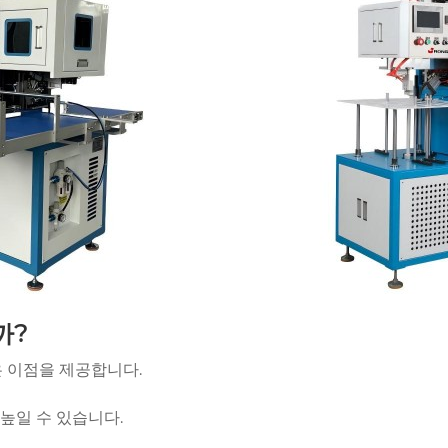
까?
 이점을 제공합니다.
높일 수 있습니다.