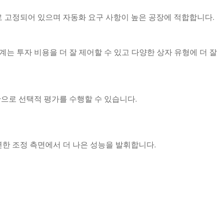
으로 고정되어 있으며 자동화 요구 사항이 높은 공장에 적합합니다.
는 투자 비용을 더 잘 제어할 수 있고 다양한 상자 유형에 더 잘
반으로 선택적 평가를 수행할 수 있습니다.
연한 조정 측면에서 더 나은 성능을 발휘합니다.