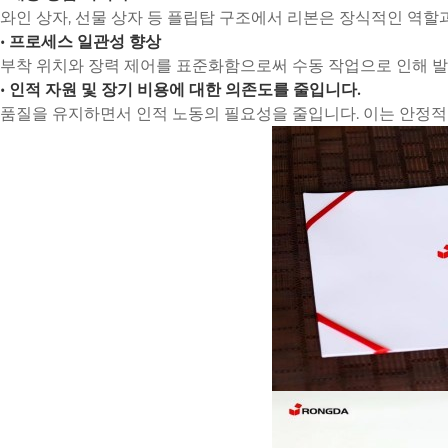
와인 상자, 선물 상자 등 플립탑 구조에서 리본은 장식적인 역
• 프로세스 일관성 향상
부착 위치와 장력 제어를 표준화함으로써 수동 작업으로 인해 발
• 인적 자원 및 장기 비용에 대한 의존도를 줄입니다.
품질을 유지하면서 인적 노동의 필요성을 줄입니다. 이는 안정적