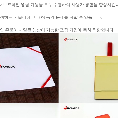
할과 보조적인 열림 기능을 모두 수행하여 사용자 경험을 향상시킵
생하는 기울어짐, 비대칭 등의 문제를 피할 수 있습니다.
인 주문이나 일괄 생산이 가능한 포장 기업에 특히 적합합니다.