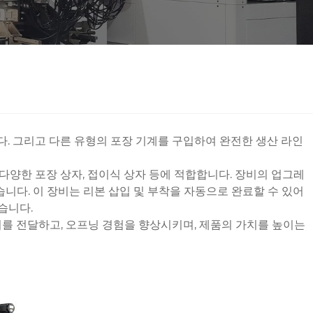
. 그리고 다른 유형의 포장 기계를 구입하여 완전한 생산 라인
 다양한 포장 상자, 접이식 상자 등에 적합합니다. 장비의 업그레
니다. 이 장비는 리본 삽입 및 부착을 자동으로 완료할 수 있어
습니다.
를 전달하고, 오프닝 경험을 향상시키며, 제품의 가치를 높이는