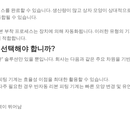
프로세스를 완료할 수 있습니다. 생산량이 많고 상자 모양이 상대적
합될 수 있습니다.
본 부착 프로세스는 장치에 의해 자동화됩니다. 이러한 유형의 기계
에 적합합니다.
 선택해야 합니까?
한" 솔루션만 있을 뿐입니다. 회사는 다음과 같은 주요 차원을 기
피팅 기계는 효율성 이점을 최대한 활용할 수 있습니다.
자주 필요한 경우 반자동 리본 피팅 기계는 빠른 모양 변경 및 유
응력이 뛰어남