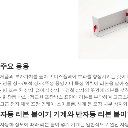
주요 응용
제품의 부가가치를 높이고 디스플레이 효과를 향상시키는 것이 
• 선물 상자/보석 상자: 뚜껑 중앙이나 특정 위치에 리본을 달아
• 병 또는 차 상자: 접이식 상자나 경첩 상자의 뚜껑에 리본을 부
• 화장품 박스 : 정교한 포장박스 표면에 리본을 부착하여 고급
고급 전자 제품 포장 인레이: 스마트폰, 시계 등 포장 내부 상자
자동 리본 붙이기 기계와 반자동 리본 붙
자동화 정도에 따라 리본 붙여 넣기 기계는 일반적으로 완전 자동