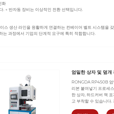
선화
. → 반자동 장비는 이상적인 전환 선택입니다.
케이스 생산 라인을 원활하게 연결하는 컨베이어 벨트 시스템을 갖
하는 과정에서 기업의 단계적 요구에 특히 적합합니다.
엄밀한 상자 및 덮개
RONGDA RP450B
리본 붙여넣기 프로세스
한 상자, 하드커버 책 
고 부착할 수 있습니다.