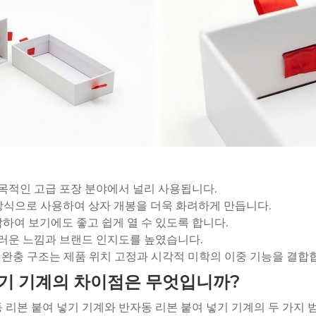
목적인 고급 포장 분야에서 널리 사용됩니다.
 장식으로 사용하여 상자 개봉을 더욱 화려하게 만듭니다.
착하여 보기에도 좋고 쉽게 열 수 있도록 합니다.
스러운 느낌과 브랜드 인지도를 높였습니다.
와 완충 구조는 제품 위치 고정과 시각적 미학의 이중 기능을 결합
이기 기계의 차이점은 무엇입니까?
 리본 붙여 넣기 기계와 반자동 리본 붙여 넣기 기계의 두 가지 