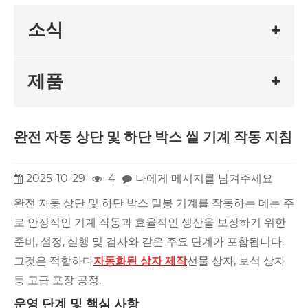
소식
제품
완전 자동 상단 및 하단 박스 씰 기계 작동 지침
2025-10-29
4
나에게 메시지를 남겨주세요
완전 자동 상단 및 하단 박스 밀봉 기계를 작동하는 데는 주
로 안정적인 기계 작동과 효율적인 생산을 보장하기 위한
준비, 설정, 실행 및 검사와 같은 주요 단계가 포함됩니다.
그것은 적합하다
자동화된 상자 제작
선물 상자, 보석 상자
등 고급 포장 공정.
운영 단계 및 핵심 사항