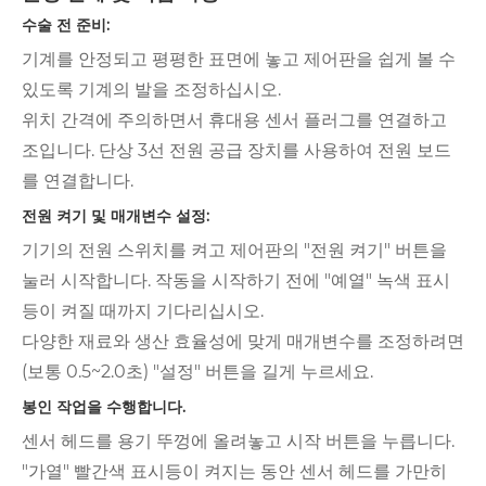
수술 전 준비:
기계를 안정되고 평평한 표면에 놓고 제어판을 쉽게 볼 수
있도록 기계의 발을 조정하십시오.
위치 간격에 주의하면서 휴대용 센서 플러그를 연결하고
조입니다. 단상 3선 전원 공급 장치를 사용하여 전원 보드
를 연결합니다.
전원 켜기 및 매개변수 설정:
기기의 전원 스위치를 켜고 제어판의 "전원 켜기" 버튼을
눌러 시작합니다. 작동을 시작하기 전에 "예열" 녹색 표시
등이 켜질 때까지 기다리십시오.
다양한 재료와 생산 효율성에 맞게 매개변수를 조정하려면
(보통 0.5~2.0초) "설정" 버튼을 길게 누르세요.
봉인 작업을 수행합니다.
센서 헤드를 용기 뚜껑에 올려놓고 시작 버튼을 누릅니다.
"가열" 빨간색 표시등이 켜지는 동안 센서 헤드를 가만히