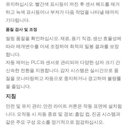
유지하십시오. 빨간색 표시등이 꺼진 후 센서 헤드를 제거
하고 녹색 표시등이나 부저가 다음 작업을 나타낼 때까지
기다립니다.
품질 검사 및 조정
씰링 품질을 확인하십시오. 재료, 용기 직경, 생산 효율성에
따라 매개변수를 미세 조정하여 최적의 밀봉 결과를 보장
합니다.
자동 제어는 PLC와 센서로 관리되어 다양한 상자 크기 간
신속한 전환을 지원합니다. 감지 시스템은 실시간으로 품
질을 모니터링하고 자동으로 중지하거나 경고하여 불량률
을 줄입니다.
지침
안전 및 유지 관리: 안전 라이트 커튼은 작동 표면에 설치됩
니다. 오작동 시 자동 종료 및 경보; 흡입 컵, 진공 시스템과
같은 주요 구성 요소를 정기적으로 점검하십시오.