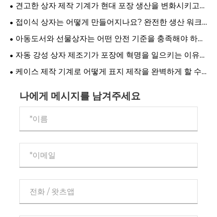
정 및 자동화에 대한 완벽한 가이드
견고한 상자 제작 기계가 현대 포장 생산을 변화시키고
있습니까?
접이식 상자는 어떻게 만들어지나요? 완전한 생산 워크
플로우
아동도서와 선물상자는 어떤 안전 기준을 충족해야 하나
요?
자동 강성 상자 제조기가 포장에 혁명을 일으키는 이유는
무엇입니까?
케이스 제작 기계로 어떻게 표지 제작을 완벽하게 할 수
있나요?
나에게 메시지를 남겨주세요