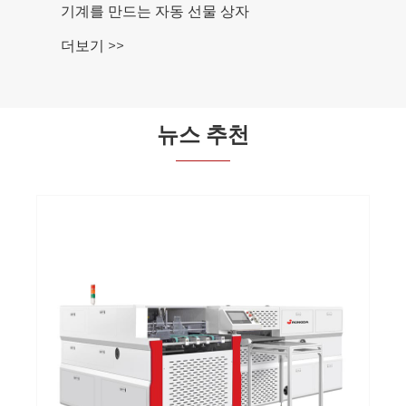
기계를 만드는 자동 선물 상자
더보기 >>
뉴스 추천