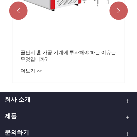


골판지 홈 가공 기계에 투자해야 하는 이유는
무엇입니까?
더보기 >>
회사 소개
제품
문의하기