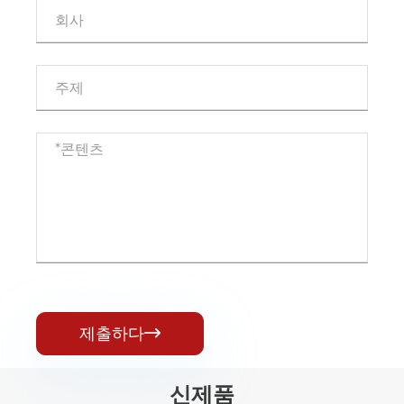
제출하다

신제품