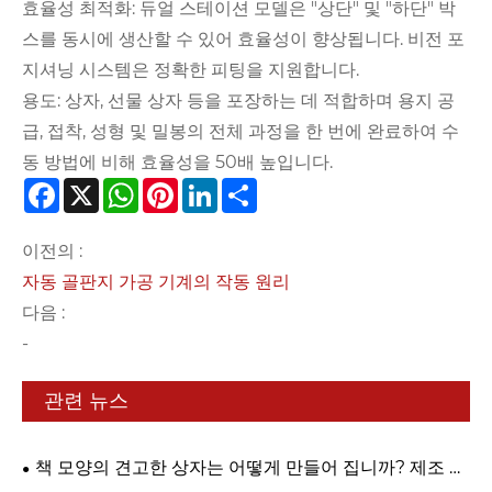
효율성 최적화: 듀얼 스테이션 모델은 "상단" 및 "하단" 박
스를 동시에 생산할 수 있어 효율성이 향상됩니다. 비전 포
지셔닝 시스템은 정확한 피팅을 지원합니다.
용도: 상자, 선물 상자 등을 포장하는 데 적합하며 용지 공
급, 접착, 성형 및 밀봉의 전체 과정을 한 번에 완료하여 수
동 방법에 비해 효율성을 50배 높입니다.
Facebook
X
WhatsApp
Pinterest
LinkedIn
Share
이전의 :
자동 골판지 가공 기계의 작동 원리
다음 :
-
관련 뉴스
책 모양의 견고한 상자는 어떻게 만들어 집니까? 제조 공